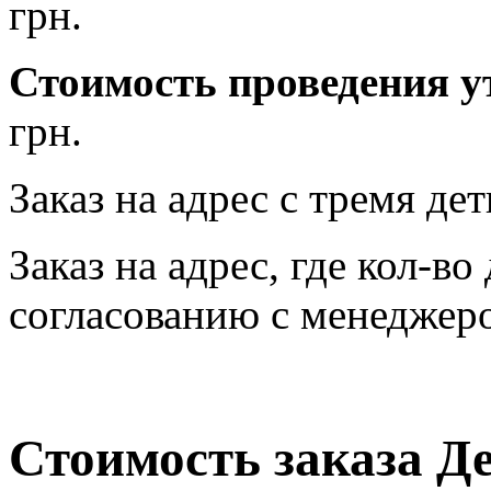
грн.
Стоимость проведения у
грн.
Заказ на адрес с тремя де
Заказ на адрес, где кол-во
согласованию с менеджер
Стоимость заказа Д