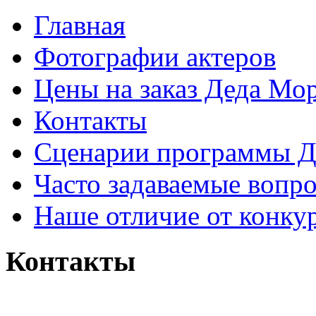
Главная
Фотографии актеров
Цены на заказ Деда Мо
Контакты
Сценарии программы Д
Часто задаваемые вопр
Наше отличие от конку
Контакты