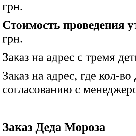
грн.
Стоимость проведения у
грн.
Заказ на адрес с тремя де
Заказ на адрес, где кол-во
согласованию с менеджер
Заказ Деда Мороза