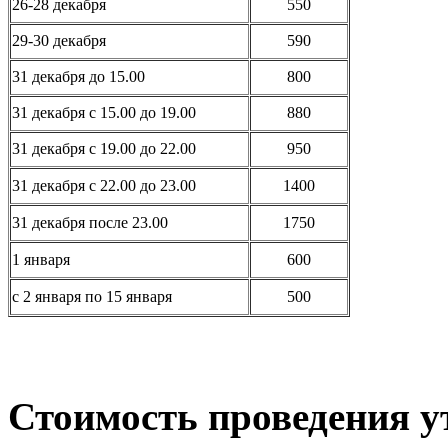
26-28 декабря
550
29-30 декабря
590
31 декабря до 15.00
800
31 декабря с 15.00 до 19.00
880
31 декабря с 19.00 до 22.00
950
31 декабря с 22.00 до 23.00
1400
31 декабря после 23.00
1750
1 января
600
с 2 января по 15 января
500
Стоимость проведения у