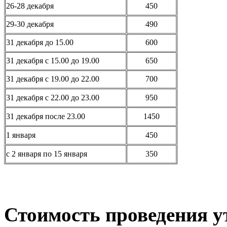
26-28 декабря
450
29-30 декабря
490
31 декабря до 15.00
600
31 декабря с 15.00 до 19.00
650
31 декабря с 19.00 до 22.00
700
31 декабря с 22.00 до 23.00
950
31 декабря после 23.00
1450
1 января
450
с 2 января по 15 января
350
Стоимость проведения у