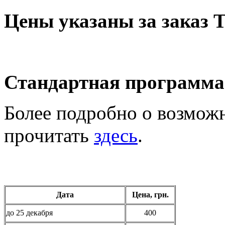
Цены указаны за заказ 
Стандартная программа 
Более подробно о возмож
прочитать
здесь
.
Дата
Цена, грн.
до 25 декабря
400