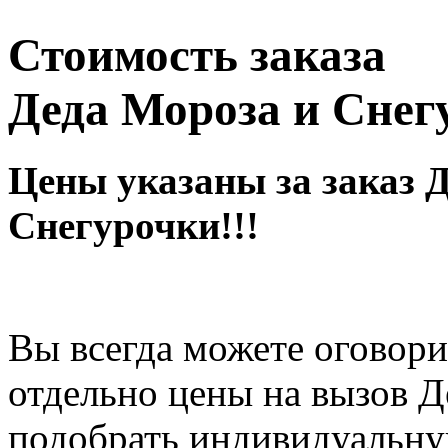
Стоимость заказа
Деда Мороза и Снег
Цены указаны за заказ 
Снегурочки!!!
Вы всегда можете оговор
отдельно цены на вызов Д
подобрать индивидуальну