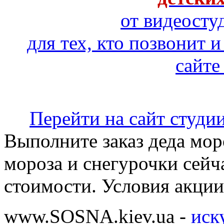
от видеосту
для тех, кто позвонит и
сайте
Перейти на сайт студи
Выполните заказ деда моро
мороза и снегурочки сейч
стоимости. Условия акции
www.SOSNA.kiev.ua -
иск