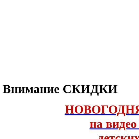
Внимание СКИДКИ
НОВОГОДН
на видео
детски