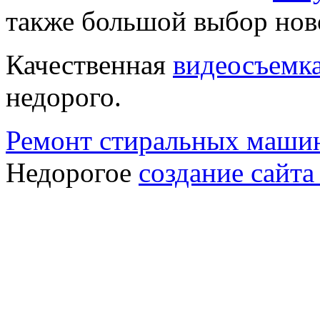
также большой выбор нов
Качественная
видеосъемк
недорого.
Ремонт стиральных машин
Недорогое
создание сайта