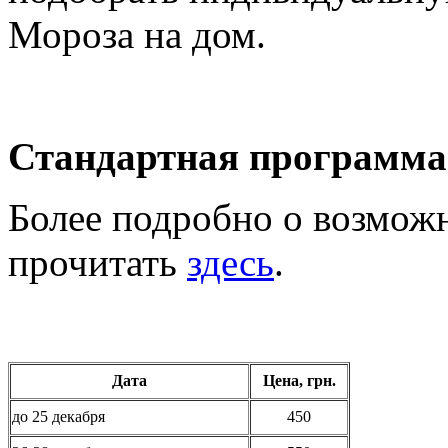
Мороза на дом.
Стандартная программа 
Более подробно о возмож
прочитать
здесь
.
Дата
Цена, грн.
до 25 декабря
450