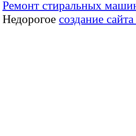
Ремонт стиральных машин
Недорогое
создание сайта