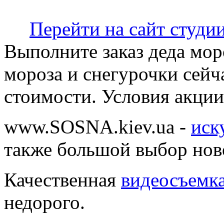
Перейти на сайт студи
Выполните заказ деда моро
мороза и снегурочки сейч
стоимости. Условия акции
www.SOSNA.kiev.ua -
иск
также большой выбор нов
Качественная
видеосъемк
недорого.