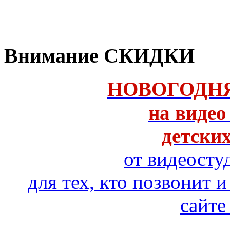
Внимание СКИДКИ
НОВОГОДН
на видео
детски
от видеосту
для тех, кто позвонит и
сайте