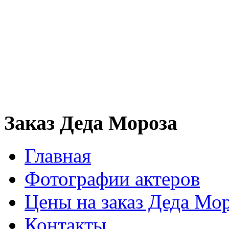
Заказ Деда Мороза
Главная
Фотографии актеров
Цены на заказ Деда Мо
Контакты