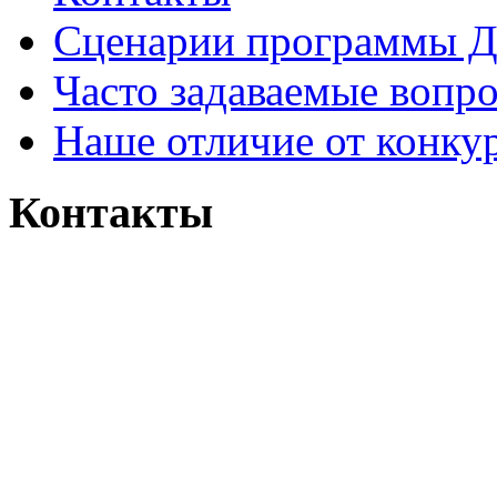
Сценарии программы Д
Часто задаваемые вопр
Наше отличие от конку
Контакты